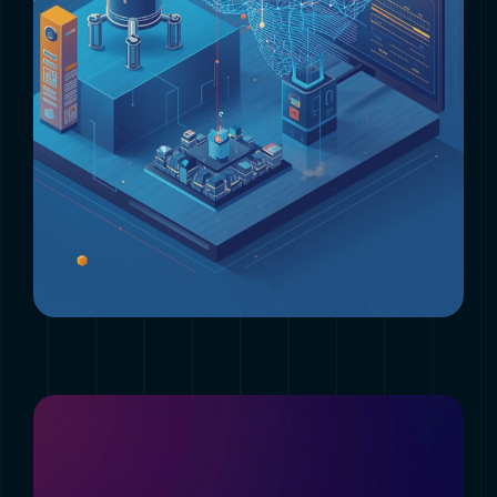
Clienti
Magazine
Contatti